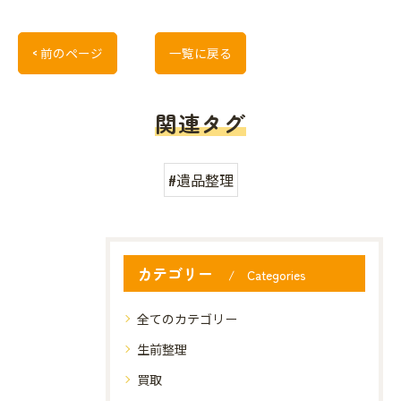
< 前のページ
一覧に戻る
関連タグ
#遺品整理
カテゴリー
Categories
全てのカテゴリー
生前整理
買取