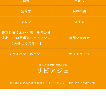
処分
戸建て
空き家
会社概要
ブログ
コラム
整理に寄り添い・想いを預かる
遺品・生前整理ならリビアジェ
お問い合わせ
にお任せください！
プライバシーポリシー
サイトマップ
© 2026 鹿児島の遺品整理ならリビアジェ ALL RIGHTS RESERVED.