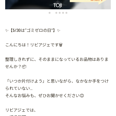
✨【5/30は“ゴミゼロの日”】✨
こんにちは！リビアジェです🗑️
整理しきれずに、そのままになっているお品物はありま
せんか？📦
「いつか片付けよう」と思いながら、なかなか手をつけ
られていない…
そんなお悩みも、ぜひお聞かせください😊
リビアジェでは、