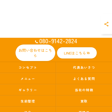
080-9142-2824
お問い合わせはこち
LINEはこちら
ら
コンセプト
代表あいさつ
メニュー
よくある質問
ギャラリー
当社の特徴
生前整理
買取