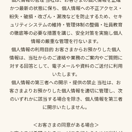
かつ最新の状態に保ち、個人情報への不正アクセス・
紛失・破損・改ざん・漏洩などを防止するため、セキ
ュリティシステムの維持・管理体制の整備・社員教育
の徹底等の必要な措置を講じ、安全対策を実施し個人
情報の厳重な管理を行ないます。
個人情報の利用目的 お客さまからお預かりした個人
情報は、当社からのご連絡や業務のご案内やご質問に
対する回答として、電子メールや資料のご送付に利用
いたします。
個人情報の第三者への開示・提供の禁止 当社は、お
客さまよりお預かりした個人情報を適切に管理し、次
のいずれかに該当する場合を除き、個人情報を第三者
に開示いたしません。
＜お客さまの同意がある場合＞