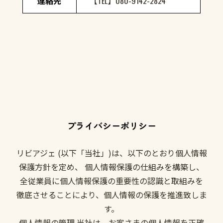
連絡先
【TEL】080-9142-2824
プライバシーポリシー
リビアジェ (以下「当社」)は、以下のとおり個人情報
保護方針を定め、 個人情報保護の仕組みを構築し、
全従業員に個人情報保護の重要性の認識と取組みを
徹底させることにより、個人情報の保護を推進致しま
す。
個人情報の管理 当社は、お客さまの個人情報を正確