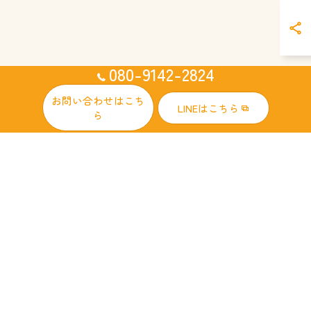
080-9142-2824
お問い合わせはこち
LINEはこちら
ら