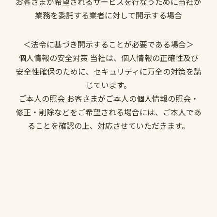
お客さまが希望されるサービスを行なうために当社が
業務を委託する業者に対して開示する場合
＜法令に基づき開示することが必要である場合＞
個人情報の安全対策 当社は、個人情報の正確性及び
安全性確保のために、セキュリティに万全の対策を講
じています。
ご本人の照会 お客さまがご本人の個人情報の照会・
修正・削除などをご希望される場合には、ご本人であ
ることを確認の上、対応させていただきます。