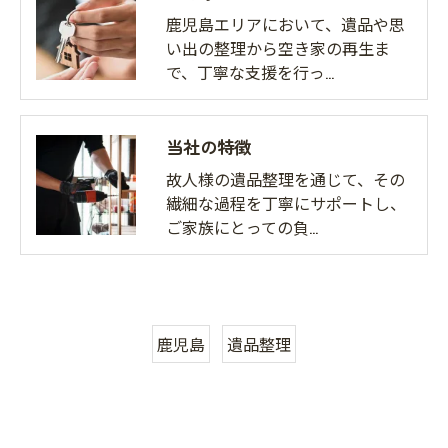
鹿児島エリアにおいて、遺品や思
い出の整理から空き家の再生ま
で、丁寧な支援を行っ…
当社の特徴
故人様の遺品整理を通じて、その
繊細な過程を丁寧にサポートし、
ご家族にとっての負…
鹿児島
遺品整理