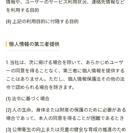
情報や、ユーザーのサービス利用状況、連絡先情報など
を利用する目的
(8) 上記の利用目的に付随する目的
個人情報の第三者提供
1. 当社は、次に掲げる場合を除いて、あらかじめユーザ
ーの同意を得ることなく、第三者に個人情報を提供する
ことはありません。ただし、個人情報保護法その他の法
令で認められる場合を除きます。
(1) 法令に基づく場合
(2) 人の生命、身体または財産の保護のために必要がある
場合であって、本人の同意を得ることが困難であるとき
(3) 公衆衛生の向上または児童の健全な育成の推進のため