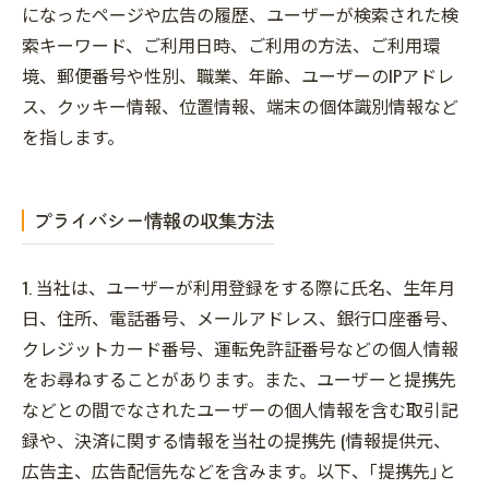
になったページや広告の履歴、ユーザーが検索された検
索キーワード、ご利用日時、ご利用の方法、ご利用環
境、郵便番号や性別、職業、年齢、ユーザーのIPアドレ
ス、クッキー情報、位置情報、端末の個体識別情報など
を指します。
プライバシー情報の収集方法
1. 当社は、ユーザーが利用登録をする際に氏名、生年月
日、住所、電話番号、メールアドレス、銀行口座番号、
クレジットカード番号、運転免許証番号などの個人情報
をお尋ねすることがあります。また、ユーザーと提携先
などとの間でなされたユーザーの個人情報を含む取引記
録や、決済に関する情報を当社の提携先 (情報提供元、
広告主、広告配信先などを含みます。以下、｢提携先｣と