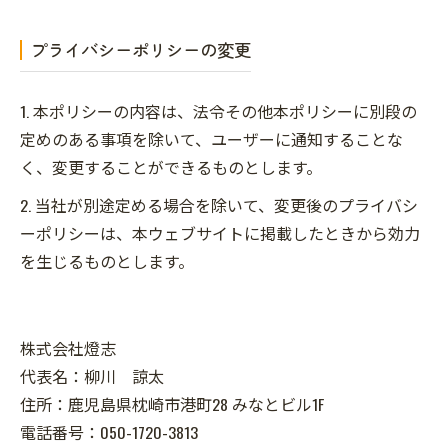
プライバシーポリシーの変更
1. 本ポリシーの内容は、法令その他本ポリシーに別段の
定めのある事項を除いて、ユーザーに通知することな
く、変更することができるものとします。
2. 当社が別途定める場合を除いて、変更後のプライバシ
ーポリシーは、本ウェブサイトに掲載したときから効力
を生じるものとします。
株式会社燈志
代表名：柳川 諒太
住所：鹿児島県枕崎市港町28 みなとビル1F
電話番号：050-1720-3813