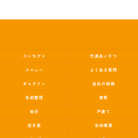
コンセプト
代表あいさつ
メニュー
よくある質問
ギャラリー
当社の特徴
生前整理
買取
処分
戸建て
空き家
会社概要