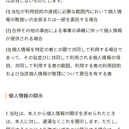
は該当しないものとします。
(1) 当社が利用目的の達成に必要な範囲内において個人情
報の取扱いの全部または一部を委託する場合
(2) 合併その他の事由による事業の承継に伴って個人情報
が提供される場合
(3) 個人情報を特定の者との間で共同して利用する場合で
あって、その旨並びに共同して利用される個人情報の項
目、共同して利用する者の範囲、利用する者の利用目的
および当該個人情報の管理について責任を有する者
個人情報の開示
1. 当社は、本人から個人情報の開示を求められたとき
は、本人に対し、遅滞なくこれを開示します。ただし、