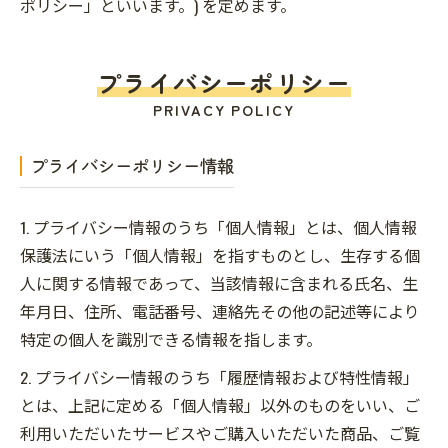
ポリシー」といいます。) を定めます。
プライバシーポリシー
PRIVACY POLICY
プライバシーポリシー情報
1. プライバシー情報のうち「個人情報」とは、個人情報
保護法にいう「個人情報」を指すものとし、生存する個
人に関する情報であって、当該情報に含まれる氏名、生
年月日、住所、電話番号、連絡先その他の記述等により
特定の個人を識別できる情報を指します。
2. プライバシー情報のうち「履歴情報および特性情報」
とは、上記に定める「個人情報」以外のものをいい、ご
利用いただいたサービスやご購入いただいた商品、ご覧