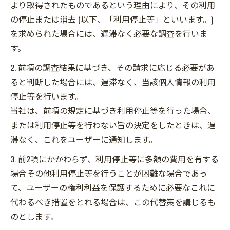
より取得されたものであるという理由により、その利用
の停止または消去 (以下、「利用停止等」といいます。)
を求められた場合には、遅滞なく必要な調査を行いま
す。
2. 前項の調査結果に基づき、その請求に応じる必要があ
ると判断した場合には、遅滞なく、当該個人情報の利用
停止等を行います。
当社は、前項の規定に基づき利用停止等を行った場合、
または利用停止等を行わない旨の決定をしたときは、遅
滞なく、これをユーザーに通知します。
3. 前2項にかかわらず、利用停止等に多額の費用を有する
場合その他利用停止等を行うことが困難な場合であっ
て、ユーザーの権利利益を保護するために必要なこれに
代わるべき措置をとれる場合は、この代替策を講じるも
のとします。