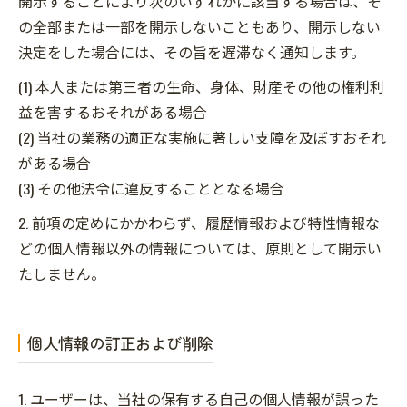
開示することにより次のいずれかに該当する場合は、そ
の全部または一部を開示しないこともあり、開示しない
決定をした場合には、その旨を遅滞なく通知します。
(1) 本人または第三者の生命、身体、財産その他の権利利
益を害するおそれがある場合
(2) 当社の業務の適正な実施に著しい支障を及ぼすおそれ
がある場合
(3) その他法令に違反することとなる場合
2. 前項の定めにかかわらず、履歴情報および特性情報な
どの個人情報以外の情報については、原則として開示い
たしません。
個人情報の訂正および削除
1. ユーザーは、当社の保有する自己の個人情報が誤った