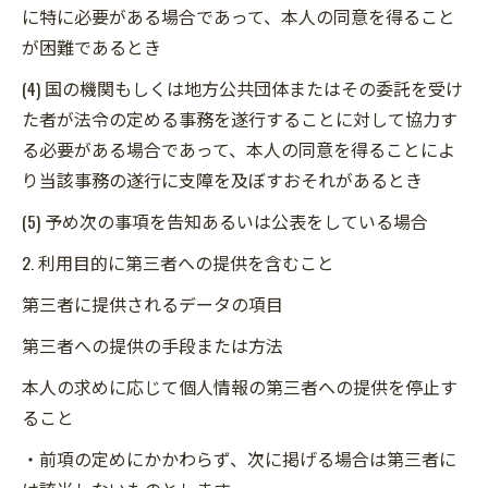
に特に必要がある場合であって、本人の同意を得ること
が困難であるとき
(4) 国の機関もしくは地方公共団体またはその委託を受け
た者が法令の定める事務を遂行することに対して協力す
る必要がある場合であって、本人の同意を得ることによ
り当該事務の遂行に支障を及ぼすおそれがあるとき
(5) 予め次の事項を告知あるいは公表をしている場合
2. 利用目的に第三者への提供を含むこと
第三者に提供されるデータの項目
第三者への提供の手段または方法
本人の求めに応じて個人情報の第三者への提供を停止す
ること
・前項の定めにかかわらず、次に掲げる場合は第三者に