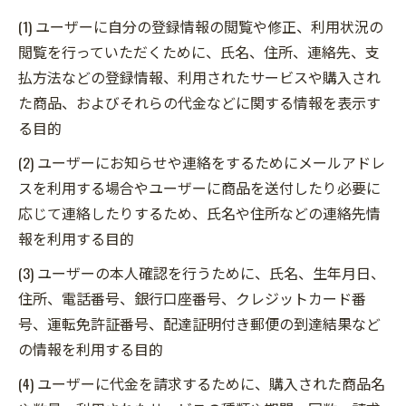
(1) ユーザーに自分の登録情報の閲覧や修正、利用状況の
閲覧を行っていただくために、氏名、住所、連絡先、支
払方法などの登録情報、利用されたサービスや購入され
た商品、およびそれらの代金などに関する情報を表示す
る目的
(2) ユーザーにお知らせや連絡をするためにメールアドレ
スを利用する場合やユーザーに商品を送付したり必要に
応じて連絡したりするため、氏名や住所などの連絡先情
報を利用する目的
(3) ユーザーの本人確認を行うために、氏名、生年月日、
住所、電話番号、銀行口座番号、クレジットカード番
号、運転免許証番号、配達証明付き郵便の到達結果など
の情報を利用する目的
(4) ユーザーに代金を請求するために、購入された商品名