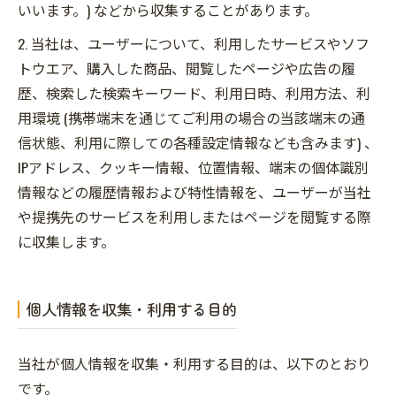
いいます。) などから収集することがあります。
2. 当社は、ユーザーについて、利用したサービスやソフ
トウエア、購入した商品、閲覧したページや広告の履
歴、検索した検索キーワード、利用日時、利用方法、利
用環境 (携帯端末を通じてご利用の場合の当該端末の通
信状態、利用に際しての各種設定情報なども含みます) 、
IPアドレス、クッキー情報、位置情報、端末の個体識別
情報などの履歴情報および特性情報を、ユーザーが当社
や提携先のサービスを利用しまたはページを閲覧する際
に収集します。
個人情報を収集・利用する目的
当社が個人情報を収集・利用する目的は、以下のとおり
です。