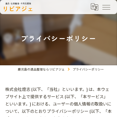
プライバシーポリシー
鹿児島の遺品整理ならリビアジェ
プライバシーポリシー
株式会社燈志 (以下、「当社」といいます。) は、本ウェ
ブサイト上で提供するサービス (以下、「本サービス」
といいます。) における、ユーザーの個人情報の取扱いに
ついて、以下のとおりプライバシーポリシー (以下、「本