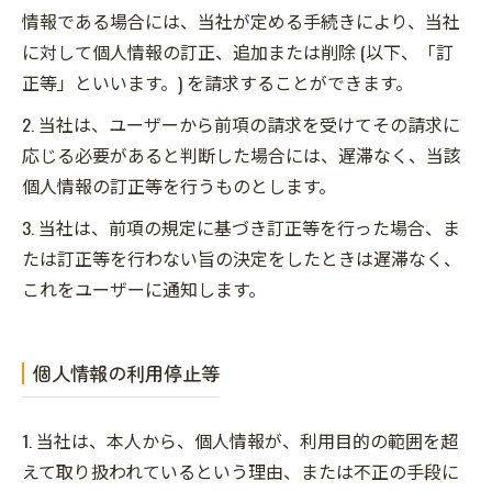
情報である場合には、当社が定める手続きにより、当社
に対して個人情報の訂正、追加または削除 (以下、「訂
正等」といいます。) を請求することができます。
2. 当社は、ユーザーから前項の請求を受けてその請求に
応じる必要があると判断した場合には、遅滞なく、当該
個人情報の訂正等を行うものとします。
3. 当社は、前項の規定に基づき訂正等を行った場合、ま
たは訂正等を行わない旨の決定をしたときは遅滞なく、
これをユーザーに通知します。
個人情報の利用停止等
1. 当社は、本人から、個人情報が、利用目的の範囲を超
えて取り扱われているという理由、または不正の手段に