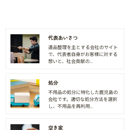
代表あいさつ
遺品整理を主とする会社のサイト
で、代表者自身がお客様に対する
想いと、社会貢献の…
処分
不用品の処分に特化した鹿児島の
会社です。適切な処分方法を選択
し、不用品を再利用…
空き家