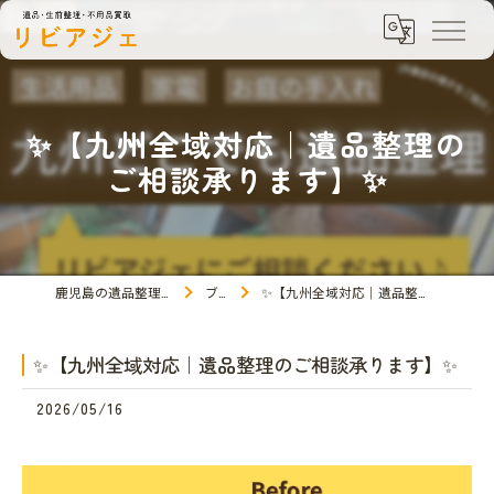
✨【九州全域対応｜遺品整理の
ご相談承ります】✨
鹿児島の遺品整理ならリビアジェ
ブログ
✨【九州全域対応｜遺品整理のご相談承ります】✨
✨【九州全域対応｜遺品整理のご相談承ります】✨
2026/05/16