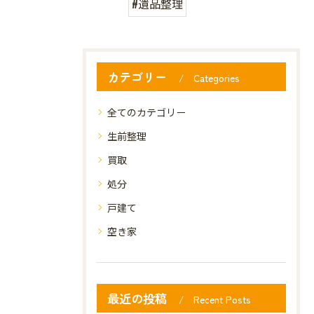
#遺品整理
カテゴリー
Categories
全てのカテゴリー
生前整理
買取
処分
戸建て
空き家
最近の投稿
Recent Posts