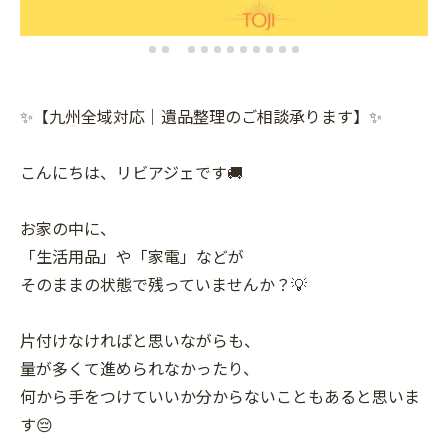
✨【九州全域対応｜遺品整理のご相談承ります】✨
こんにちは、リビアジェです🚚
お家の中に、
「生活用品」や「家電」などが
そのままの状態で残っていませんか？💡
片付けなければと思いながらも、
量が多くて進められなかったり、
何から手をつけていいか分からないこともあると思いま
す😔