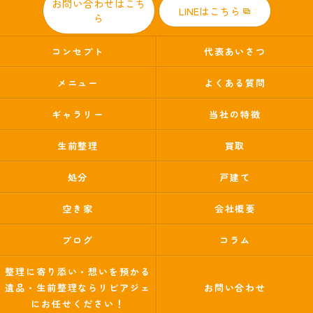
お問い合わせはこち
LINEはこちら
ら
コンセプト
代表あいさつ
メニュー
よくある質問
ギャラリー
当社の特徴
生前整理
買取
処分
戸建て
空き家
会社概要
ブログ
コラム
整理に寄り添い・想いを預かる
遺品・生前整理ならリビアジェ
お問い合わせ
にお任せください！