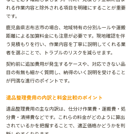
れる作業内容と除外される項目を明確にすることが重要
です。
鹿児島県志布志市の場合、地域特有の分別ルールや運搬
距離による加算料金にも注意が必要です。現地確認を伴
う見積もりを行い、作業内容を丁寧に説明してくれる業
者を選ぶことで、トラブルのリスクを減らせます。
契約前に追加費用が発生するケースや、対応できない品
目の有無も細かく質問し、納得のいく説明を受けること
が円満な進行のポイントです。
遺品整理費用の内訳と料金比較のポイント
遺品整理費用の主な内訳は、仕分け作業費・運搬費・処
分費・清掃費などです。これらの料金がどのように算出
されているかを把握することで、適正価格かどうかを判
断しやすくなります。