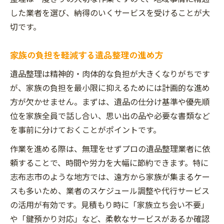
した業者を選び、納得のいくサービスを受けることが大
切です。
家族の負担を軽減する遺品整理の進め方
遺品整理は精神的・肉体的な負担が大きくなりがちです
が、家族の負担を最小限に抑えるためには計画的な進め
方が欠かせません。まずは、遺品の仕分け基準や優先順
位を家族全員で話し合い、思い出の品や必要な書類など
を事前に分けておくことがポイントです。
作業を進める際は、無理をせずプロの遺品整理業者に依
頼することで、時間や労力を大幅に節約できます。特に
志布志市のような地方では、遠方から家族が集まるケー
スも多いため、業者のスケジュール調整や代行サービス
の活用が有効です。見積もり時に「家族立ち会い不要」
や「鍵預かり対応」など、柔軟なサービスがあるか確認