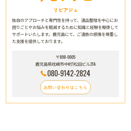
リビアジェ
独自のアプローチと専門性を持って、遺品整理を中心にお
困りごとやお悩みを軽減するために知識と経験を駆使して
サポートいたします。鹿児島にて、ご遺族の感情を尊重し
た支援を提供しております。
〒898-0005
鹿児島県枕崎市中町1松田ビル2FA
080-9142-2824
お問い合わせはこちら