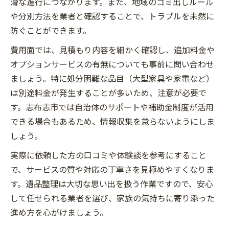
滑な進行につながります。また、地域のゴミ出しルール
や分別方法を業者と確認することで、トラブルを未然に
防ぐことができます。
費用面では、見積もり内容を細かく確認し、追加料金や
オプションサービスの有無についても事前に問い合わせ
ましょう。特に処分困難な品目（大型家具や家電など）
は別途料金が発生することが多いため、注意が必要で
す。志布志市では自治体のサポートや補助金制度が活用
できる場合もあるため、情報収集を怠らないようにしま
しょう。
実際に依頼した方の口コミや体験談を参考にすること
で、サービスの質や対応の丁寧さを見極めやすくなりま
す。遺品整理は大切な思い出を扱う作業ですので、安心
して任せられる業者を選び、家族の気持ちに寄り添った
進め方を心がけましょう。