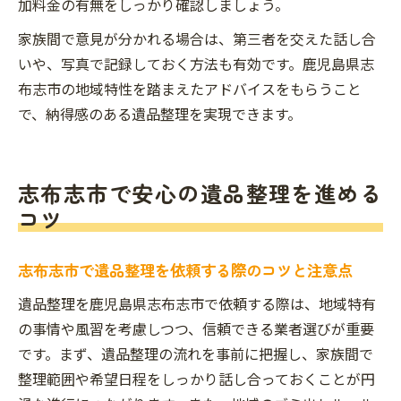
加料金の有無をしっかり確認しましょう。
家族間で意見が分かれる場合は、第三者を交えた話し合
いや、写真で記録しておく方法も有効です。鹿児島県志
布志市の地域特性を踏まえたアドバイスをもらうこと
で、納得感のある遺品整理を実現できます。
志布志市で安心の遺品整理を進める
コツ
志布志市で遺品整理を依頼する際のコツと注意点
遺品整理を鹿児島県志布志市で依頼する際は、地域特有
の事情や風習を考慮しつつ、信頼できる業者選びが重要
です。まず、遺品整理の流れを事前に把握し、家族間で
整理範囲や希望日程をしっかり話し合っておくことが円