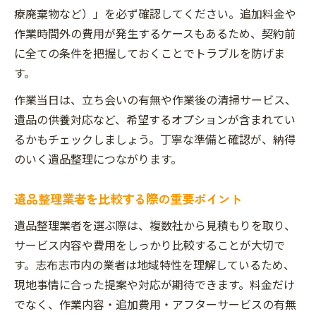
療廃棄物など）」を必ず確認してください。追加料金や
作業時間外の費用が発生するケースもあるため、契約前
に全ての条件を把握しておくことでトラブルを防げま
す。
作業当日は、立ち会いの有無や作業後の清掃サービス、
遺品の供養対応など、希望するオプションが含まれてい
るかもチェックしましょう。丁寧な準備と確認が、納得
のいく遺品整理につながります。
遺品整理業者を比較する際の重要ポイント
遺品整理業者を選ぶ際は、複数社から見積もりを取り、
サービス内容や費用をしっかり比較することが大切で
す。志布志市内の業者は地域特性を理解しているため、
現地事情に合った提案や対応が期待できます。料金だけ
でなく、作業内容・追加費用・アフターサービスの有無