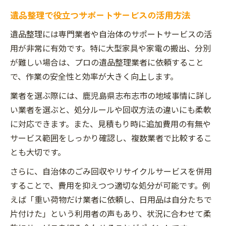
遺品整理で役立つサポートサービスの活用方法
遺品整理には専門業者や自治体のサポートサービスの活
用が非常に有効です。特に大型家具や家電の搬出、分別
が難しい場合は、プロの遺品整理業者に依頼すること
で、作業の安全性と効率が大きく向上します。
業者を選ぶ際には、鹿児島県志布志市の地域事情に詳し
い業者を選ぶと、処分ルールや回収方法の違いにも柔軟
に対応できます。また、見積もり時に追加費用の有無や
サービス範囲をしっかり確認し、複数業者で比較するこ
とも大切です。
さらに、自治体のごみ回収やリサイクルサービスを併用
することで、費用を抑えつつ適切な処分が可能です。例
えば「重い荷物だけ業者に依頼し、日用品は自分たちで
片付けた」という利用者の声もあり、状況に合わせて柔