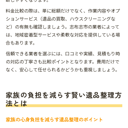
料金比較の際は、単に総額だけでなく、作業内容やオプ
ションサービス（遺品の買取、ハウスクリーニングな
ど）の有無も確認しましょう。志布志市の業者によって
は、地域密着型サービスや柔軟な対応を提供している場
合もあります。
信頼できる業者を選ぶには、口コミや実績、見積もり時
の対応の丁寧さも比較ポイントとなります。費用だけで
なく、安心して任せられるかどうかも重視しましょう。
家族の負担を減らす賢い遺品整理方
法とは
家族の心身負担を減らす遺品整理のポイント