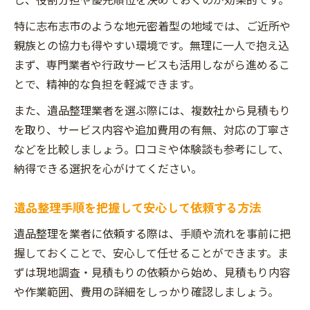
特に志布志市のような地元密着型の地域では、ご近所や
親族との協力も得やすい環境です。無理に一人で抱え込
まず、専門業者や行政サービスも活用しながら進めるこ
とで、精神的な負担を軽減できます。
また、遺品整理業者を選ぶ際には、複数社から見積もり
を取り、サービス内容や追加費用の有無、対応の丁寧さ
などを比較しましょう。口コミや体験談も参考にして、
納得できる選択を心がけてください。
遺品整理手順を把握して安心して依頼する方法
遺品整理を業者に依頼する際は、手順や流れを事前に把
握しておくことで、安心して任せることができます。ま
ずは現地調査・見積もりの依頼から始め、見積もり内容
や作業範囲、費用の詳細をしっかり確認しましょう。