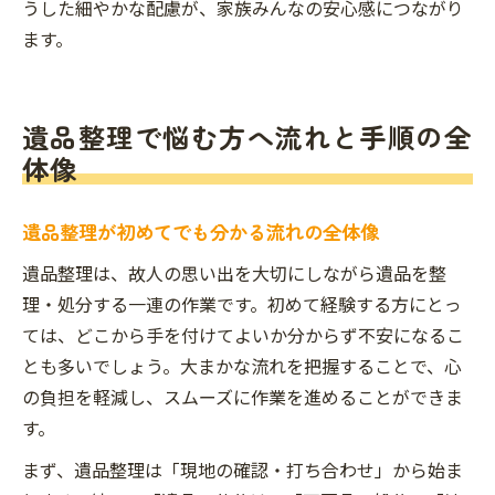
うした細やかな配慮が、家族みんなの安心感につながり
ます。
遺品整理で悩む方へ流れと手順の全
体像
遺品整理が初めてでも分かる流れの全体像
遺品整理は、故人の思い出を大切にしながら遺品を整
理・処分する一連の作業です。初めて経験する方にとっ
ては、どこから手を付けてよいか分からず不安になるこ
とも多いでしょう。大まかな流れを把握することで、心
の負担を軽減し、スムーズに作業を進めることができま
す。
まず、遺品整理は「現地の確認・打ち合わせ」から始ま