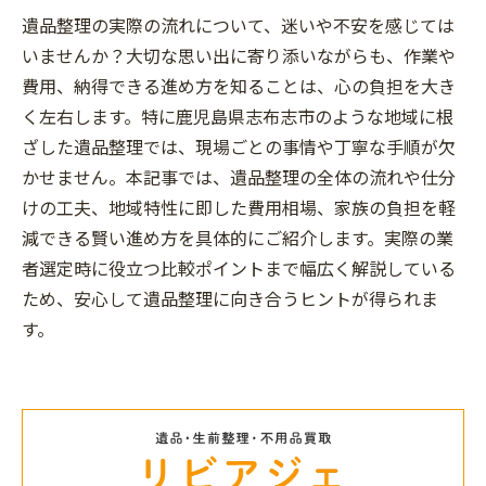
遺品整理の実際の流れについて、迷いや不安を感じては
いませんか？大切な思い出に寄り添いながらも、作業や
費用、納得できる進め方を知ることは、心の負担を大き
く左右します。特に鹿児島県志布志市のような地域に根
ざした遺品整理では、現場ごとの事情や丁寧な手順が欠
かせません。本記事では、遺品整理の全体の流れや仕分
けの工夫、地域特性に即した費用相場、家族の負担を軽
減できる賢い進め方を具体的にご紹介します。実際の業
者選定時に役立つ比較ポイントまで幅広く解説している
ため、安心して遺品整理に向き合うヒントが得られま
す。