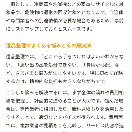
一例として、冷蔵庫や洗濯機などの家電リサイクル法対
象品や、危険物は通常の回収対象外となります。自治体
や専門業者への別途依頼が必要な場合もあるため、事前
にリストアップしておくとスムーズです。
遺品整理でよくある悩みとその解決法
遺品整理では、「どこから手をつければよいかわからな
い」「思い出の品を処分できない」「費用が心配」な
ど、さまざまな悩みが生じやすいです。特に初めて経験
する方は、精神的な負担も大きくなりがちです。
こうした悩みを解決するには、まず全体の流れや費用相
場を把握し、計画的に進めることが大切です。悩んだ場
合は、専門業者に相談したり、無料見積もりを活用した
りすることで、適切なアドバイスが得られます。費用面
では、複数業者の見積もりを比較し、サービス内容や追