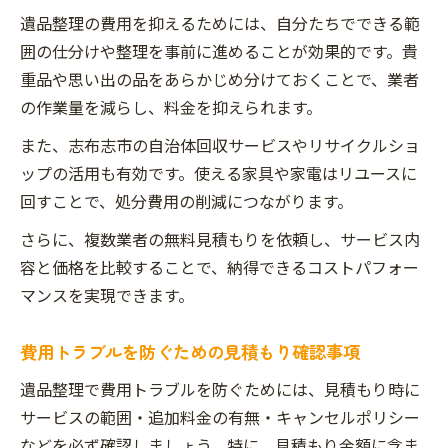
遺品整理の費用を抑えるためには、自分たちでできる範
囲の仕分けや整理を事前に進めることが効果的です。貴
重品や思い出の品をあらかじめ分けておくことで、業者
の作業量を減らし、料金を抑えられます。
また、志布志市の自治体回収サービスやリサイクルショ
ップの活用も有効です。使える家具や家電はリユースに
回すことで、処分費用の削減につながります。
さらに、複数業者の無料見積もりを依頼し、サービス内
容と価格を比較することで、納得できるコストパフォー
マンスを実現できます。
費用トラブルを防ぐための見積もり確認事項
遺品整理で費用トラブルを防ぐためには、見積もり時に
サービスの範囲・追加料金の有無・キャンセルポリシー
などを必ず確認しましょう。特に、見積もり金額に含ま