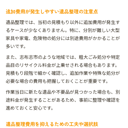
追加費用が発生しやすい遺品整理の注意点
遺品整理では、当初の見積もり以外に追加費用が発生す
るケースが少なくありません。特に、分別が難しい大型
家具や家電、危険物の処分には別途費用がかかることが
多いです。
また、志布志市のような地域では、粗大ごみ処分や特定
品目のリサイクル料金が上乗せされる場合もあります。
見積もり段階で細かく確認し、追加作業や特殊な処分が
必要な場合の費用も把握しておくことが重要です。
作業当日に新たな遺品や不要品が見つかった場合も、別
途料金が発生することがあるため、事前に整理や確認を
進めておくと安心です。
遺品整理費用を抑えるための工夫や選択肢