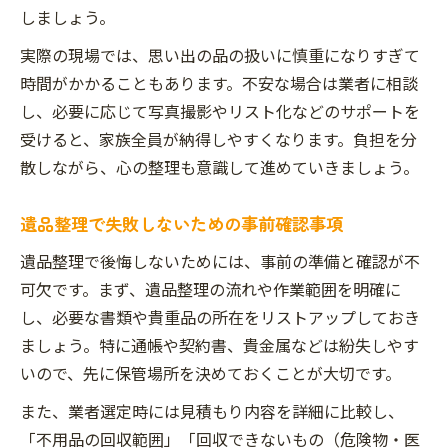
しましょう。
実際の現場では、思い出の品の扱いに慎重になりすぎて
時間がかかることもあります。不安な場合は業者に相談
し、必要に応じて写真撮影やリスト化などのサポートを
受けると、家族全員が納得しやすくなります。負担を分
散しながら、心の整理も意識して進めていきましょう。
遺品整理で失敗しないための事前確認事項
遺品整理で後悔しないためには、事前の準備と確認が不
可欠です。まず、遺品整理の流れや作業範囲を明確に
し、必要な書類や貴重品の所在をリストアップしておき
ましょう。特に通帳や契約書、貴金属などは紛失しやす
いので、先に保管場所を決めておくことが大切です。
また、業者選定時には見積もり内容を詳細に比較し、
「不用品の回収範囲」「回収できないもの（危険物・医