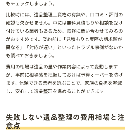
もチェックしましょう。
比較時には、遺品整理士資格の有無や、口コミ・評判の
確認も欠かせません。中には無料見積もりや相談を受け
付けている業者もあるため、気軽に問い合わせてみるの
がおすすめです。契約前に「見積もりと実際の請求額が
異なる」「対応が遅い」といったトラブル事例がないか
も調べておきましょう。
費用の相場は遺品の量や作業内容によって変動します
が、事前に相場感を把握しておけば予算オーバーを防げ
ます。信頼できる業者を選ぶことで、家族の負担を軽減
し、安心して遺品整理を進めることができます。
失敗しない遺品整理の費用相場と注
意点