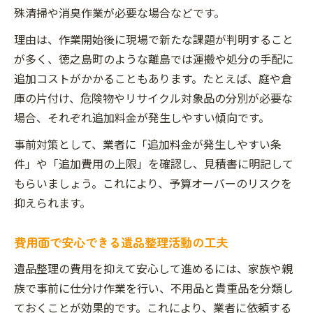
殊清掃や消臭作業が必要な場合などです。
理由は、作業開始後に現場で新たな課題が判明すること
が多く、徳之島町のような離島では運搬や処分の手配に
追加コストがかかることもあります。たとえば、庭や倉
庫の片付け、危険物やリサイクル対象品の分別が必要な
場合、それぞれ追加料金が発生しやすい傾向です。
事前対策として、業者に「追加料金が発生しやすい条
件」や「追加費用の上限」を確認し、見積書に明記して
もらいましょう。これにより、予算オーバーのリスクを
抑えられます。
費用面で安心できる遺品整理活動の工夫
遺品整理の費用を抑えて安心して進めるには、家族や親
族で事前に仕分け作業を行い、不用品と貴重品を分類し
ておくことが効果的です。これにより、業者に依頼する