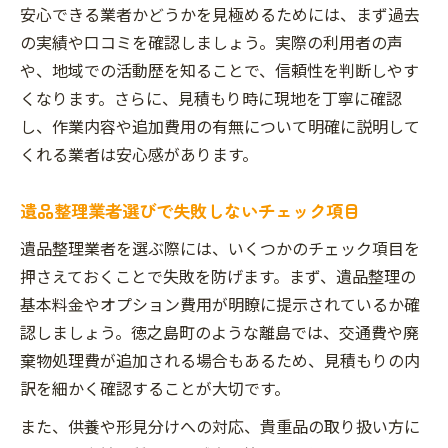
安心できる業者かどうかを見極めるためには、まず過去
の実績や口コミを確認しましょう。実際の利用者の声
や、地域での活動歴を知ることで、信頼性を判断しやす
くなります。さらに、見積もり時に現地を丁寧に確認
し、作業内容や追加費用の有無について明確に説明して
くれる業者は安心感があります。
遺品整理業者選びで失敗しないチェック項目
遺品整理業者を選ぶ際には、いくつかのチェック項目を
押さえておくことで失敗を防げます。まず、遺品整理の
基本料金やオプション費用が明瞭に提示されているか確
認しましょう。徳之島町のような離島では、交通費や廃
棄物処理費が追加される場合もあるため、見積もりの内
訳を細かく確認することが大切です。
また、供養や形見分けへの対応、貴重品の取り扱い方に