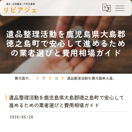
遺品整理活動を鹿児島県大島郡
徳之島町で安心して進めるため
の業者選びと費用相場ガイド
鹿児島の遺品整理ならリビアジェ
ブログ
コラム
遺品整理活動を鹿児島県大島郡徳之島町で安心して進めるための業者選びと費用相場ガイド
遺品整理活動を鹿児島県大島郡徳之島町で安心して
進めるための業者選びと費用相場ガイド
2026/06/28