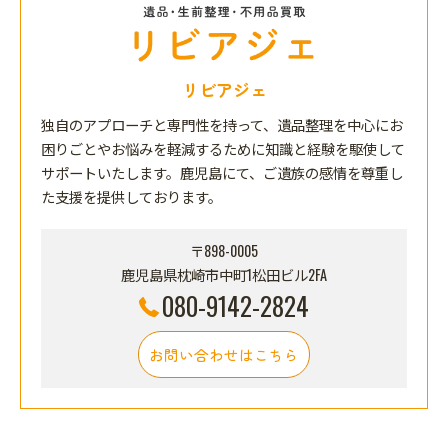
リビアジェ
独自のアプローチと専門性を持って、遺品整理を中心にお
困りごとやお悩みを軽減するために知識と経験を駆使して
サポートいたします。鹿児島にて、ご遺族の感情を尊重し
た支援を提供しております。
〒898-0005
鹿児島県枕崎市中町1松田ビル2FA
080-9142-2824
お問い合わせはこちら