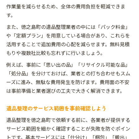
作業量を減らせるため、全体の費用負担を軽減できま
す。
また、徳之島町の遺品整理業者の中には「パック料金」
や「定額プラン」を用意している場合があり、これらを
活用することで追加費用の心配を減らせます。無料見積
もりや複数社比較も忘れずに行いましょう。
例えば、事前に「思い出の品」「リサイクル可能な品」
「処分品」を分けておけば、業者との打ち合わせもスム
ーズに進み、無駄な費用発生を防げます。費用面の不安
は事前準備と業者選びの工夫で大きく解消できます。
遺品整理のサービス範囲を事前確認しよう
遺品整理を徳之島町で依頼する前に、各業者が提供する
サービス範囲を細かく確認することが失敗を防ぐポイン
トです。基本サービスには「仕分け」「梱包」「搬出」