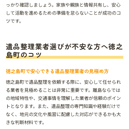
っかり確認しましょう。家族や親族と情報共有し、安心
して活動を進めるための準備を怠らないことが成功のコ
ツです。
遺品整理業者選びが不安な方へ徳之
島町のコツ
徳之島町で安心できる遺品整理業者の見極め方
徳之島町で遺品整理を依頼する際に、安心して任せられ
る業者を見極めることは非常に重要です。離島ならでは
の地域特性や、交通事情を理解した業者が信頼のポイン
トとなります。また、遺品整理の専門知識や経験だけで
なく、地元の文化や風習に配慮した対応ができるかも大
きな判断材料です。