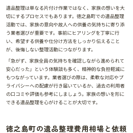
遺品整理は単なる片付け作業ではなく、家族の想いを大
切にするプロセスでもあります。徳之島町での遺品整理
活動では、家族の意向や故人への供養の気持ちに寄り添
う業者選びが重要です。事前にヒアリングを丁寧に行
い、希望する供養や仕分け方法をしっかり伝えること
が、後悔しない整理活動につながります。
「急がず、家族全員の気持ちを確認しながら進められて
安心だった」という体験談も多く、精神的な負担軽減に
もつながっています。業者選びの際は、柔軟な対応やプ
ライバシーへの配慮が行き届いているか、過去の利用者
の口コミや評価も参考にしましょう。家族の想いを形に
できる遺品整理を心がけることが大切です。
徳之島町の遺品整理費用相場と依頼