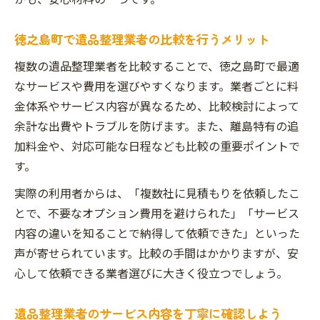
徳之島町で遺品整理業者の比較を行うメリット
複数の遺品整理業者を比較することで、徳之島町で最適
なサービスや費用を選びやすくなります。業者ごとに料
金体系やサービス内容が異なるため、比較検討によって
余計な出費やトラブルを防げます。また、離島特有の追
加料金や、対応可能な日程なども比較の重要ポイントで
す。
実際の利用者からは、「複数社に見積もりを依頼したこ
とで、不要なオプション費用を避けられた」「サービス
内容の違いを知ることで納得して依頼できた」といった
声が寄せられています。比較の手間はかかりますが、安
心して依頼できる業者選びに大きく役立つでしょう。
遺品整理業者のサービス内容を丁寧に確認しよう