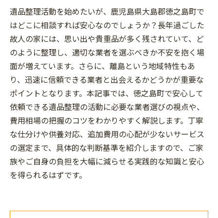
遺品整理活動を始めたいが、鹿児島県大島郡徳之島町で
はどこに相談すれば安心なのでしょうか？長年過ごした
故人の家には、思い出や貴重品が多く残されていて、ど
のように整理し、適切な業者を選ぶべきか不安を抱く場
面が増えています。さらに、離島という地域特性もあ
り、迅速に信頼できる業者と出会えるかどうかが重要な
ポイントとなります。本記事では、徳之島町で安心して
依頼できる遺品整理の活動に必要な業者選びの視点や、
費用相場の把握のコツをわかりやすく解説します。丁寧
な仕分けや供養対応、追加費用の心配が少ないサービス
の選定まで、具体的な判断基準を紹介しますので、ご家
族やご自身の負担を大幅に減らせる実践的な知識と安心
を得られるはずです。