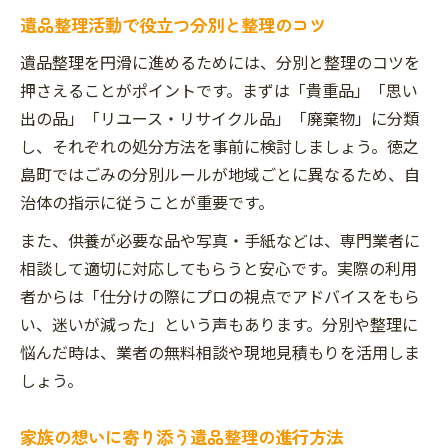
遺品整理活動で役立つ分別と整理のコツ
遺品整理を円滑に進めるためには、分別と整理のコツを
押さえることがポイントです。まずは「貴重品」「思い
出の品」「リユース・リサイクル品」「廃棄物」に分類
し、それぞれの処分方法を事前に検討しましょう。徳之
島町ではごみの分別ルールが地域ごとに異なるため、自
治体の指示に従うことが重要です。
また、供養が必要な品や写真・手紙などは、専門業者に
相談して適切に対応してもらうと安心です。実際の利用
者からは「仕分けの際にプロの視点でアドバイスをもら
い、迷いが減った」という声もあります。分別や整理に
悩んだ時は、業者の無料相談や現地見積もりを活用しま
しょう。
家族の想いに寄り添う遺品整理の進行方法