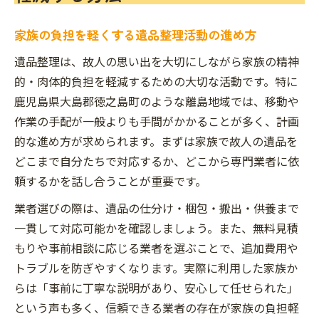
家族の負担を軽くする遺品整理活動の進め方
遺品整理は、故人の思い出を大切にしながら家族の精神
的・肉体的負担を軽減するための大切な活動です。特に
鹿児島県大島郡徳之島町のような離島地域では、移動や
作業の手配が一般よりも手間がかかることが多く、計画
的な進め方が求められます。まずは家族で故人の遺品を
どこまで自分たちで対応するか、どこから専門業者に依
頼するかを話し合うことが重要です。
業者選びの際は、遺品の仕分け・梱包・搬出・供養まで
一貫して対応可能かを確認しましょう。また、無料見積
もりや事前相談に応じる業者を選ぶことで、追加費用や
トラブルを防ぎやすくなります。実際に利用した家族か
らは「事前に丁寧な説明があり、安心して任せられた」
という声も多く、信頼できる業者の存在が家族の負担軽