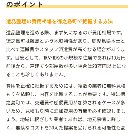
のポイント
遺品整理の費用相場を徳之島町で把握する方法
遺品整理を進める際、まず気になるのが費用相場です。
徳之島町は離島という地域特性があり、鹿児島県本土と
比べて運搬費やスタッフ派遣費が高くなる場合がありま
す。目安として、1Kや1DKの小規模な住居であれば10万円
前後から、戸建てや部屋数が多い場合は20万円以上にな
ることも珍しくありません。
費用を正確に把握するためには、複数の業者に無料見積
もりを依頼し、内容を比較することが重要です。特に徳
之島町では、交通費や船便費用が加算されるケースが多
いため、見積もり時に追加費用の有無を必ず確認しまし
ょう。地域に根ざした業者であれば、地元事情に詳し
く、無駄なコストを抑えた提案を受けられる可能性も高