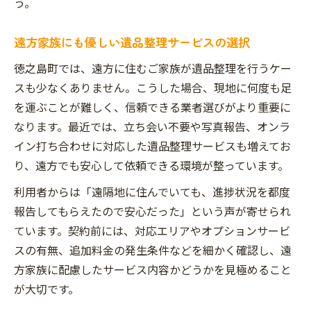
う。
遠方家族にも優しい遺品整理サービスの選択
徳之島町では、遠方に住むご家族が遺品整理を行うケー
スも少なくありません。こうした場合、現地に何度も足
を運ぶことが難しく、信頼できる業者選びがより重要に
なります。最近では、立ち会い不要や写真報告、オンラ
イン打ち合わせに対応した遺品整理サービスも増えてお
り、遠方でも安心して依頼できる環境が整っています。
利用者からは「遠隔地に住んでいても、進捗状況を都度
報告してもらえたので安心だった」という声が寄せられ
ています。契約前には、対応エリアやオプションサービ
スの有無、追加料金の発生条件などを細かく確認し、遠
方家族に配慮したサービス内容かどうかを見極めること
が大切です。