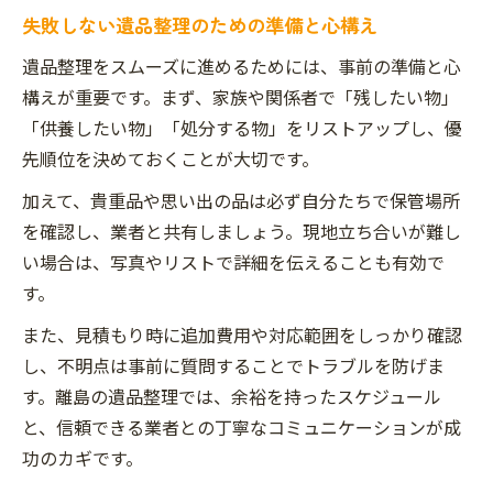
失敗しない遺品整理のための準備と心構え
遺品整理をスムーズに進めるためには、事前の準備と心
構えが重要です。まず、家族や関係者で「残したい物」
「供養したい物」「処分する物」をリストアップし、優
先順位を決めておくことが大切です。
加えて、貴重品や思い出の品は必ず自分たちで保管場所
を確認し、業者と共有しましょう。現地立ち合いが難し
い場合は、写真やリストで詳細を伝えることも有効で
す。
また、見積もり時に追加費用や対応範囲をしっかり確認
し、不明点は事前に質問することでトラブルを防げま
す。離島の遺品整理では、余裕を持ったスケジュール
と、信頼できる業者との丁寧なコミュニケーションが成
功のカギです。