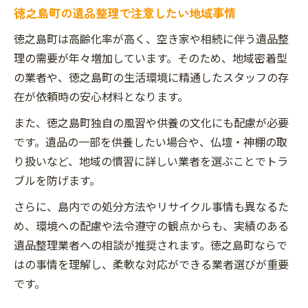
徳之島町の遺品整理で注意したい地域事情
徳之島町は高齢化率が高く、空き家や相続に伴う遺品整
理の需要が年々増加しています。そのため、地域密着型
の業者や、徳之島町の生活環境に精通したスタッフの存
在が依頼時の安心材料となります。
また、徳之島町独自の風習や供養の文化にも配慮が必要
です。遺品の一部を供養したい場合や、仏壇・神棚の取
り扱いなど、地域の慣習に詳しい業者を選ぶことでトラ
ブルを防げます。
さらに、島内での処分方法やリサイクル事情も異なるた
め、環境への配慮や法令遵守の観点からも、実績のある
遺品整理業者への相談が推奨されます。徳之島町ならで
はの事情を理解し、柔軟な対応ができる業者選びが重要
です。