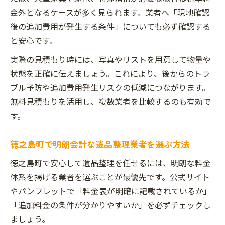
金外となるケースが多く見られます。業者へ「現地確認
後の追加費用が発生する条件」についても必ず確認する
と安心です。
実際の見積もり時には、写真やリストを用意して物量や
状態を正確に伝えましょう。これにより、後からのトラ
ブル予防や追加費用発生リスクの低減につながります。
無料見積もりを活用し、複数業者を比較するのも有効で
す。
徳之島町で明朗会計な遺品整理業者を選ぶ方法
徳之島町で安心して遺品整理を任せるには、明朗な料金
体系を掲げる業者を選ぶことが最優先です。公式サイト
やパンフレットで「料金表が明確に記載されているか」
「追加料金の条件が分かりやすいか」を必ずチェックし
ましょう。