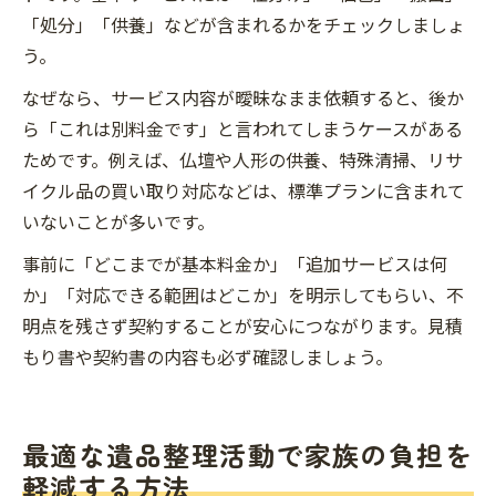
「処分」「供養」などが含まれるかをチェックしましょ
う。
なぜなら、サービス内容が曖昧なまま依頼すると、後か
ら「これは別料金です」と言われてしまうケースがある
ためです。例えば、仏壇や人形の供養、特殊清掃、リサ
イクル品の買い取り対応などは、標準プランに含まれて
いないことが多いです。
事前に「どこまでが基本料金か」「追加サービスは何
か」「対応できる範囲はどこか」を明示してもらい、不
明点を残さず契約することが安心につながります。見積
もり書や契約書の内容も必ず確認しましょう。
最適な遺品整理活動で家族の負担を
軽減する方法