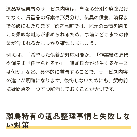
遺品整理業者のサービス内容は、単なる分別や廃棄だけ
でなく、貴重品の探索や形見分け、仏具の供養、清掃ま
で多岐にわたります。徳之島町では、地元の事情を踏ま
えた柔軟な対応が求められるため、事前にどこまでの作
業が含まれるかしっかり確認しましょう。
例えば、「希望した供養が対応可能か」「作業後の清掃
や消臭まで任せられるか」「追加料金が発生するケース
は何か」など、具体的に質問することで、サービス内容
の違いが明確になります。後悔しないためにも、契約前
に疑問点を一つずつ解消しておくことが大切です。
離島特有の遺品整理事情と失敗しな
い対策