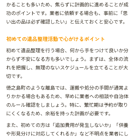
かることも多いため、焦らずに計画的に進めることが成
功のポイントです。業者に依頼する場合も、事前に「思
い出の品は必ず確認したい」と伝えておくと安心です。
初めての遺品整理活動で心がけるポイント
初めて遺品整理を行う場合、何から手をつけて良いか分
からず不安になる方も多いでしょう。まずは、全体の流
れを把握し、無理のないスケジュールを立てることが大
切です。
徳之島町のような離島では、運搬や処分の手間が通常よ
りかかる場合もあるため、早めに業者への相談や自治体
のルール確認をしましょう。特に、繁忙期は予約が取り
にくくなるため、余裕を持った計画が必要です。
また、初めての方は「追加費用が発生しないか」「供養
や形見分けに対応してくれるか」など不明点を業者にし