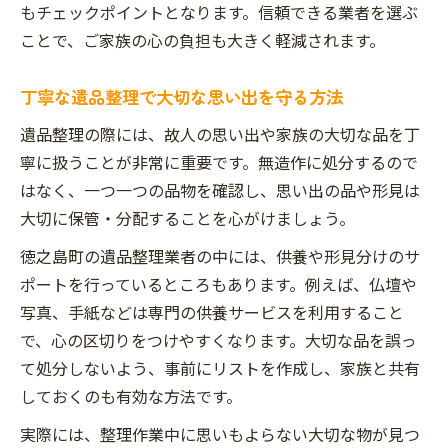
もチェックポイントとなります。信頼できる業者を選ぶ
ことで、ご家族の心の負担も大きく軽減されます。
丁寧な遺品整理で大切な思い出を守る方法
遺品整理の際には、故人の思い出や家族の大切な品を丁
寧に扱うことが非常に重要です。無造作に処分するので
はなく、一つ一つの品物を確認し、思い出の品や形見は
大切に保管・分配することを心がけましょう。
徳之島町の遺品整理業者の中には、供養や形見分けのサ
ポートを行っているところもあります。例えば、仏壇や
写真、手紙などは専門の供養サービスを利用すること
で、心の区切りをつけやすくなります。大切な品を誤っ
て処分しないよう、事前にリストを作成し、家族と共有
しておくのも有効な方法です。
実際には、整理作業中に思いもよらない大切な物が見つ