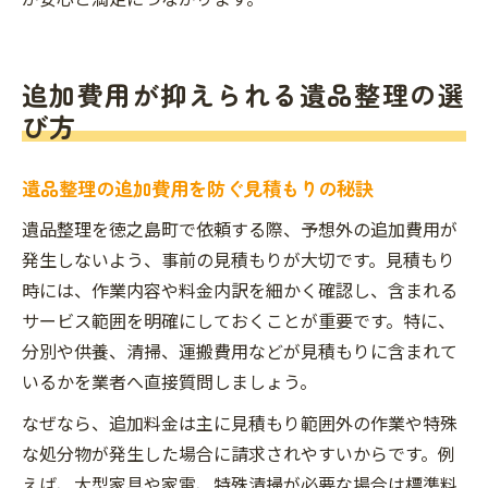
追加費用が抑えられる遺品整理の選
び方
遺品整理の追加費用を防ぐ見積もりの秘訣
遺品整理を徳之島町で依頼する際、予想外の追加費用が
発生しないよう、事前の見積もりが大切です。見積もり
時には、作業内容や料金内訳を細かく確認し、含まれる
サービス範囲を明確にしておくことが重要です。特に、
分別や供養、清掃、運搬費用などが見積もりに含まれて
いるかを業者へ直接質問しましょう。
なぜなら、追加料金は主に見積もり範囲外の作業や特殊
な処分物が発生した場合に請求されやすいからです。例
えば、大型家具や家電、特殊清掃が必要な場合は標準料