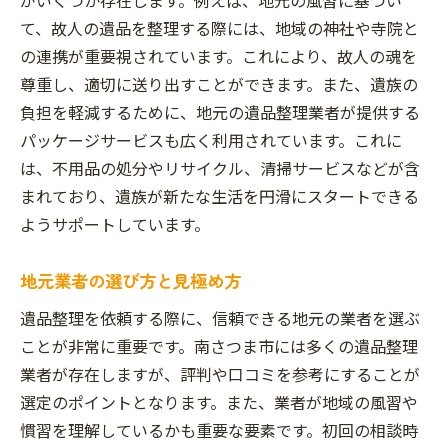
て、故人の遺品を整理する際には、地域の神社や寺院と
の連携が重要視されています。これにより、故人の魂を
尊重し、適切に送り出すことができます。また、遺族の
負担を軽減するために、地元の遺品整理業者が提供する
パッケージサービスも広く利用されています。これに
は、不用品の処分やリサイクル、清掃サービスなどが含
まれており、遺族が新たな生活を円滑にスタートできる
ようサポートしています。
地元業者の選び方と見極め方
遺品整理を依頼する際に、信頼できる地元の業者を選ぶ
ことが非常に重要です。南さつま市には多くの遺品整理
業者が存在しますが、評判や口コミを参考にすることが
選定のポイントとなります。また、業者が地域の風習や
慣習を理解しているかも重要な要素です。初回の相談時