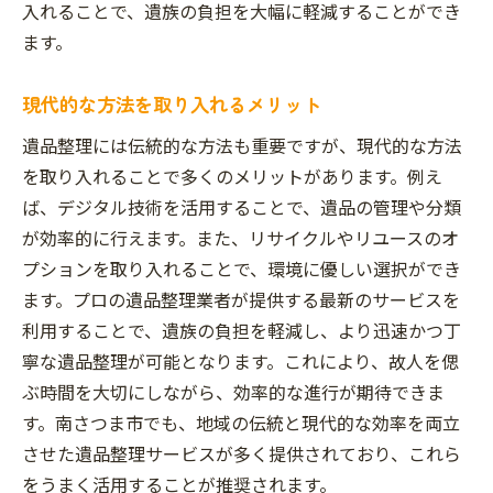
入れることで、遺族の負担を大幅に軽減することができ
ます。
現代的な方法を取り入れるメリット
遺品整理には伝統的な方法も重要ですが、現代的な方法
を取り入れることで多くのメリットがあります。例え
ば、デジタル技術を活用することで、遺品の管理や分類
が効率的に行えます。また、リサイクルやリユースのオ
プションを取り入れることで、環境に優しい選択ができ
ます。プロの遺品整理業者が提供する最新のサービスを
利用することで、遺族の負担を軽減し、より迅速かつ丁
寧な遺品整理が可能となります。これにより、故人を偲
ぶ時間を大切にしながら、効率的な進行が期待できま
す。南さつま市でも、地域の伝統と現代的な効率を両立
させた遺品整理サービスが多く提供されており、これら
をうまく活用することが推奨されます。