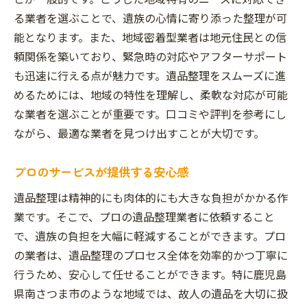
る業者を選ぶことで、遺族の心情に寄り添った整理が可
能となります。また、地域密着型業者は地元住民との信
頼関係を築いており、緊急時の対応やアフターサポート
も迅速に行える点が魅力です。遺品整理をスムーズに進
めるためには、地域の特性を理解し、柔軟な対応が可能
な業者を選ぶことが重要です。口コミや評判を参考にし
ながら、最適な業者を見つけ出すことが大切です。
プロのサービスが提供する安心感
遺品整理は精神的にも肉体的にも大きな負担がかかる作
業です。そこで、プロの遺品整理業者に依頼すること
で、遺族の負担を大幅に軽減することができます。プロ
の業者は、遺品整理のプロセス全体を効率的かつ丁寧に
行うため、安心して任せることができます。特に鹿児島
県南さつま市のような地域では、故人の遺品を大切に扱