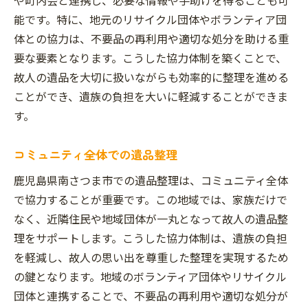
能です。特に、地元のリサイクル団体やボランティア団
体との協力は、不要品の再利用や適切な処分を助ける重
要な要素となります。こうした協力体制を築くことで、
故人の遺品を大切に扱いながらも効率的に整理を進める
ことができ、遺族の負担を大いに軽減することができま
す。
コミュニティ全体での遺品整理
鹿児島県南さつま市での遺品整理は、コミュニティ全体
で協力することが重要です。この地域では、家族だけで
なく、近隣住民や地域団体が一丸となって故人の遺品整
理をサポートします。こうした協力体制は、遺族の負担
を軽減し、故人の思い出を尊重した整理を実現するため
の鍵となります。地域のボランティア団体やリサイクル
団体と連携することで、不要品の再利用や適切な処分が