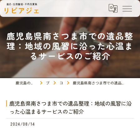
鹿児島県南さつま市での遺品整
理：地域の風習に沿った心温ま
るサービスのご紹介
鹿児島の遺品整理ならリビアジェ
ブログ
コラム
鹿児島県南さつま市での遺品整理：地域の風習に沿った心温まるサービスのご紹介
鹿児島県南さつま市での遺品整理：地域の風習に沿
った心温まるサービスのご紹介
2024/08/14