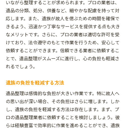
いながら整理することが求められます。プロの業者は、
遺品の分類、処分、供養など、細やかな配慮を持って対
応します。また、遺族が故人を偲ぶための時間を確保で
きるよう、迅速かつ丁寧なサービスを提供する点も大き
なメリットです。さらに、プロの業者は適切な許可を受
けており、法令遵守のもとで作業を行うため、安心して
依頼することができます。信頼できる業者に依頼するこ
とで、遺品整理がスムーズに進行し、心の負担も軽減さ
れるでしょう。
遺族の負担を軽減する方法
遺品整理は感情的な負担が大きい作業です。特に故人へ
の思い出が深い場合、その負担はさらに増します。しか
し、遺族の負担を軽減する方法は存在します。まず、プ
ロの遺品整理業者に依頼することを検討しましょう。彼
らは経験豊富で効率的に作業を進めることができ、遺族