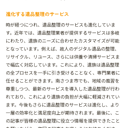
進化する遺品整理のサービス
時が経つにつれ、遺品整理のサービスも進化していま
す。近年では、遺品整理業者が提供するサービスは多岐
にわたり、遺族のニーズに合わせたカスタマイズが可能
となっています。例えば、故人のデジタル遺品の整理、
リサイクル、リユース、さらには供養や清掃サービスま
で幅広く対応しています。これにより、遺族は遺品整理
の全プロセスを一手に引き受けることなく、専門業者に
任せることができます。南さつま市でも、地域の風習を
尊重しつつ、最新のサービスを導入した遺品整理が行わ
れており、これにより遺族の負担が大幅に軽減されてい
ます。今後もさらに遺品整理のサービスは進化し、より
一層の効率化と満足度向上が期待されます。最後に、こ
の記事が皆様の遺品整理に役立つ情報を提供できたこと