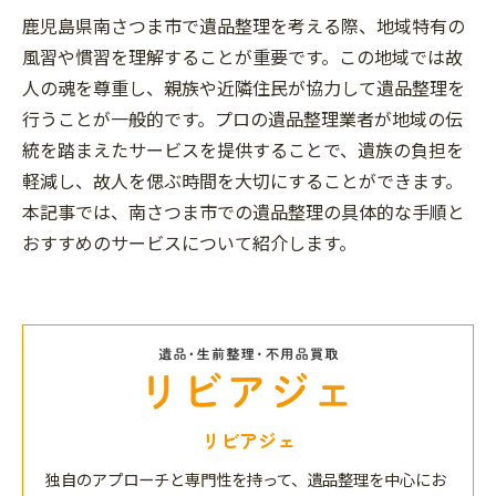
鹿児島県南さつま市で遺品整理を考える際、地域特有の
風習や慣習を理解することが重要です。この地域では故
人の魂を尊重し、親族や近隣住民が協力して遺品整理を
行うことが一般的です。プロの遺品整理業者が地域の伝
統を踏まえたサービスを提供することで、遺族の負担を
軽減し、故人を偲ぶ時間を大切にすることができます。
本記事では、南さつま市での遺品整理の具体的な手順と
おすすめのサービスについて紹介します。
リビアジェ
独自のアプローチと専門性を持って、遺品整理を中心にお