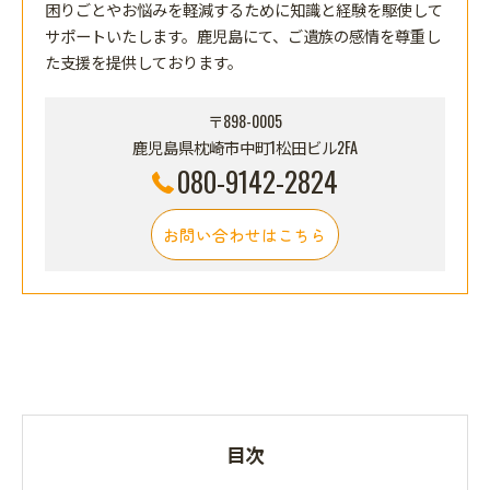
困りごとやお悩みを軽減するために知識と経験を駆使して
サポートいたします。鹿児島にて、ご遺族の感情を尊重し
た支援を提供しております。
〒898-0005
鹿児島県枕崎市中町1松田ビル2FA
080-9142-2824
お問い合わせはこちら
目次