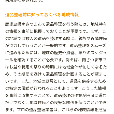
遺品整理前に知っておくべき地域情報
鹿児島県南さつま市で遺品整理を行う際には、地域特有
の情報を事前に把握しておくことが重要です。まず、こ
の地域では故人の遺品を整理する際に、親族や近隣住民
が協力して行うことが一般的です。遺品整理をスムーズ
に進めるためには、地域の歴史や風習、祭りのスケジュ
ールを確認することが必要です。例えば、南さつま市で
はお盆や特定の祭りの時期には地域全体が忙しくなるた
め、その期間を避けて遺品整理を計画することが望まし
いです。また、地域の風習として、遺品を供養するため
の特定の儀式が行われることもあります。こうした情報
を事前に収集することで、遺品整理の作業が円滑に進む
だけでなく、地域住民との良好な関係を保つことができ
ます。プロの遺品整理業者は、これらの地域情報を把握