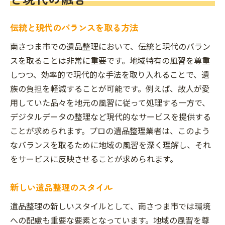
伝統と現代のバランスを取る方法
南さつま市での遺品整理において、伝統と現代のバラン
スを取ることは非常に重要です。地域特有の風習を尊重
しつつ、効率的で現代的な手法を取り入れることで、遺
族の負担を軽減することが可能です。例えば、故人が愛
用していた品々を地元の風習に従って処理する一方で、
デジタルデータの整理など現代的なサービスを提供する
ことが求められます。プロの遺品整理業者は、このよう
なバランスを取るために地域の風習を深く理解し、それ
をサービスに反映させることが求められます。
新しい遺品整理のスタイル
遺品整理の新しいスタイルとして、南さつま市では環境
への配慮も重要な要素となっています。地域の風習を尊