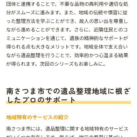
団体と連携することで、不要な品物の再利用や適切な処
分がスムーズに進みます。また、地域の伝統や慣習に従
った整理方法を学ぶことができ、故人の思い出を尊重し
ながら進めることができます。さらに、近隣住民とのコ
ミュニケーションを通じて、遺族の精神的なサポートが
得られる点も大きなメリットです。地域全体で支え合い
ながら遺品整理を行うことで、効率的かつ心温まる結果
が得られます。次回のシリーズもお楽しみに。
南さつま市での遺品整理地域に根ざ
したプロのサポート
地域特有のサービスの紹介
南さつま市には、遺品整理に関する地域特有のサービス
がいくつか存在します。例えば、地元の風習に基づい