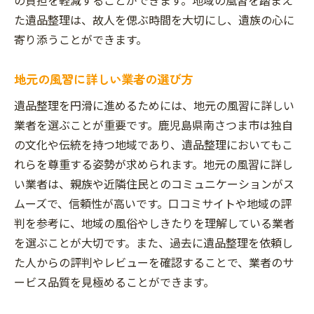
た遺品整理は、故人を偲ぶ時間を大切にし、遺族の心に
寄り添うことができます。
地元の風習に詳しい業者の選び方
遺品整理を円滑に進めるためには、地元の風習に詳しい
業者を選ぶことが重要です。鹿児島県南さつま市は独自
の文化や伝統を持つ地域であり、遺品整理においてもこ
れらを尊重する姿勢が求められます。地元の風習に詳し
い業者は、親族や近隣住民とのコミュニケーションがス
ムーズで、信頼性が高いです。口コミサイトや地域の評
判を参考に、地域の風俗やしきたりを理解している業者
を選ぶことが大切です。また、過去に遺品整理を依頼し
た人からの評判やレビューを確認することで、業者のサ
ービス品質を見極めることができます。