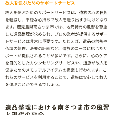
故人を偲ぶためのサポートサービス
故人を偲ぶためのサポートサービスは、遺族の心の負担
を軽減し、平穏な心持ちで故人を送り出す手助けとなり
ます。鹿児島県南さつま市では、地元特有の風習を尊重
した遺品整理が求められ、プロの業者が提供するサポー
トサービスは非常に重要です。たとえば、遺品の供養や
仏壇の処理、法要の計画など、遺族のニーズに応じたサ
ポートが提供されることが多いです。さらに、心のケア
を目的としたカウンセリングサービスや、遺族が故人を
偲ぶためのメモリアルアイテムの提案も行われます。こ
れらのサービスを利用することで、遺族は安心して故人
を偲ぶことができるでしょう。
遺品整理における南さつま市の風習
と現代の融合