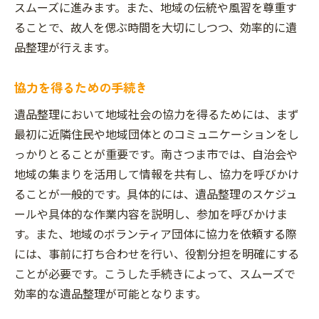
スムーズに進みます。また、地域の伝統や風習を尊重す
ることで、故人を偲ぶ時間を大切にしつつ、効率的に遺
品整理が行えます。
協力を得るための手続き
遺品整理において地域社会の協力を得るためには、まず
最初に近隣住民や地域団体とのコミュニケーションをし
っかりとることが重要です。南さつま市では、自治会や
地域の集まりを活用して情報を共有し、協力を呼びかけ
ることが一般的です。具体的には、遺品整理のスケジュ
ールや具体的な作業内容を説明し、参加を呼びかけま
す。また、地域のボランティア団体に協力を依頼する際
には、事前に打ち合わせを行い、役割分担を明確にする
ことが必要です。こうした手続きによって、スムーズで
効率的な遺品整理が可能となります。