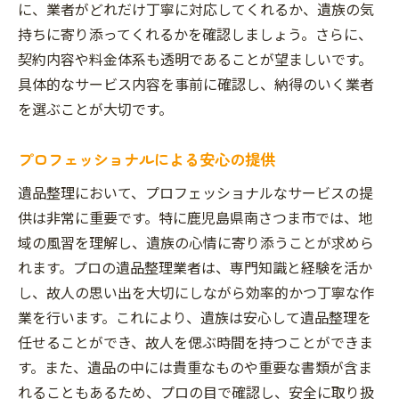
に、業者がどれだけ丁寧に対応してくれるか、遺族の気
持ちに寄り添ってくれるかを確認しましょう。さらに、
契約内容や料金体系も透明であることが望ましいです。
具体的なサービス内容を事前に確認し、納得のいく業者
を選ぶことが大切です。
プロフェッショナルによる安心の提供
遺品整理において、プロフェッショナルなサービスの提
供は非常に重要です。特に鹿児島県南さつま市では、地
域の風習を理解し、遺族の心情に寄り添うことが求めら
れます。プロの遺品整理業者は、専門知識と経験を活か
し、故人の思い出を大切にしながら効率的かつ丁寧な作
業を行います。これにより、遺族は安心して遺品整理を
任せることができ、故人を偲ぶ時間を持つことができま
す。また、遺品の中には貴重なものや重要な書類が含ま
れることもあるため、プロの目で確認し、安全に取り扱