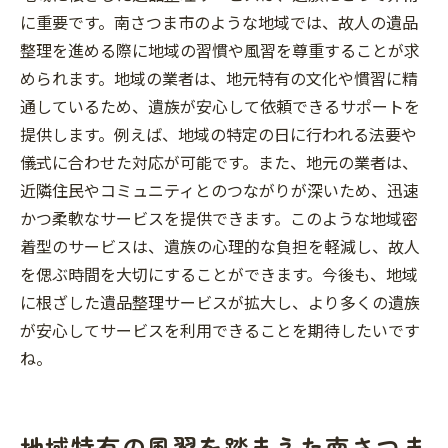
に重要です。南さつま市のような地域では、故人の遺品
整理を進める際に地域の習慣や風習を尊重することが求
められます。地域の業者は、地元特有の文化や慣習に精
通しているため、遺族が安心して依頼できるサポートを
提供します。例えば、地域の特定の日に行われる法要や
儀式に合わせた対応が可能です。また、地元の業者は、
近隣住民やコミュニティとのつながりが深いため、迅速
かつ柔軟なサービスを提供できます。このような地域密
着型のサービスは、遺族の心理的な負担を軽減し、故人
を偲ぶ時間を大切にすることができます。今後も、地域
に根ざした遺品整理サービスが拡大し、より多くの遺族
が安心してサービスを利用できることを期待したいです
ね。
地域特有の風習を踏まえた南さつま