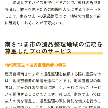
し、適切なアドバイスを提供することで、遺族の負担を
軽減し、故人を偲ぶための時間を大切にするサポートを
します。南さつま市の遺品整理では、地域の情報を事前
に確認しておくことが不可欠です。
南さつま市の遺品整理地域の伝統を
尊重したプロのサービス
地域密着型の遺品整理業者の特徴
鹿児島県南さつま市で遺品整理を依頼する際に重要なの
は、地域密着型の業者を選ぶことです。地域密着型の業
者は、地元の風習や慣習に詳しく、それに沿ったサービ
スを提供することができます。例えば、南さつま市では
故人の魂を尊重し、遺品整理の際に特別な儀式を行うこ
とが一般的です。こうした地域特有のニーズに対応でき