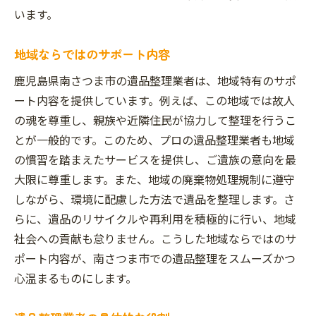
います。
地域ならではのサポート内容
鹿児島県南さつま市の遺品整理業者は、地域特有のサポ
ート内容を提供しています。例えば、この地域では故人
の魂を尊重し、親族や近隣住民が協力して整理を行うこ
とが一般的です。このため、プロの遺品整理業者も地域
の慣習を踏まえたサービスを提供し、ご遺族の意向を最
大限に尊重します。また、地域の廃棄物処理規制に遵守
しながら、環境に配慮した方法で遺品を整理します。さ
らに、遺品のリサイクルや再利用を積極的に行い、地域
社会への貢献も怠りません。こうした地域ならではのサ
ポート内容が、南さつま市での遺品整理をスムーズかつ
心温まるものにします。