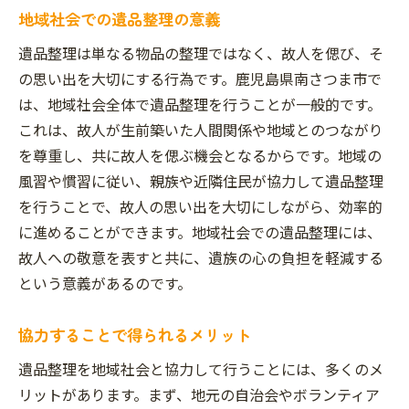
地域社会での遺品整理の意義
遺品整理は単なる物品の整理ではなく、故人を偲び、そ
の思い出を大切にする行為です。鹿児島県南さつま市で
は、地域社会全体で遺品整理を行うことが一般的です。
これは、故人が生前築いた人間関係や地域とのつながり
を尊重し、共に故人を偲ぶ機会となるからです。地域の
風習や慣習に従い、親族や近隣住民が協力して遺品整理
を行うことで、故人の思い出を大切にしながら、効率的
に進めることができます。地域社会での遺品整理には、
故人への敬意を表すと共に、遺族の心の負担を軽減する
という意義があるのです。
協力することで得られるメリット
遺品整理を地域社会と協力して行うことには、多くのメ
リットがあります。まず、地元の自治会やボランティア