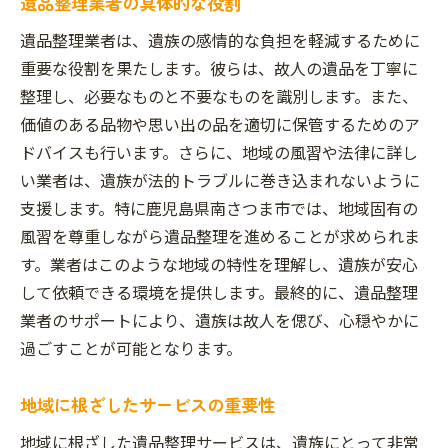
遺品整理業者の具体的な役割
遺品整理業者は、遺族の感情的な負担を軽減するために
重要な役割を果たします。彼らは、故人の遺品を丁寧に
整理し、必要なものと不要なものを識別します。また、
価値のある品物や思い出の品を適切に保管するためのア
ドバイスも行います。さらに、地域の風習や法律に詳し
い業者は、遺族が法的トラブルに巻き込まれないように
支援します。特に鹿児島県南さつま市では、地域固有の
風習を尊重しながら遺品整理を進めることが求められま
す。業者はこのような地域の特性を理解し、遺族が安心
して依頼できる環境を提供します。最終的に、遺品整理
業者のサポートにより、遺族は故人を偲び、心穏やかに
過ごすことが可能となります。
地域に根ざしたサービスの重要性
地域に根ざした遺品整理サービスは、遺族にとって非常