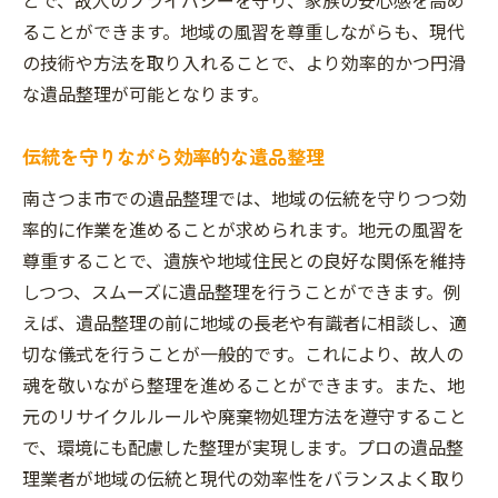
ることができます。地域の風習を尊重しながらも、現代
の技術や方法を取り入れることで、より効率的かつ円滑
な遺品整理が可能となります。
伝統を守りながら効率的な遺品整理
南さつま市での遺品整理では、地域の伝統を守りつつ効
率的に作業を進めることが求められます。地元の風習を
尊重することで、遺族や地域住民との良好な関係を維持
しつつ、スムーズに遺品整理を行うことができます。例
えば、遺品整理の前に地域の長老や有識者に相談し、適
切な儀式を行うことが一般的です。これにより、故人の
魂を敬いながら整理を進めることができます。また、地
元のリサイクルルールや廃棄物処理方法を遵守すること
で、環境にも配慮した整理が実現します。プロの遺品整
理業者が地域の伝統と現代の効率性をバランスよく取り