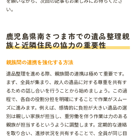
を願いながら、次回の記事もお楽しみにお待ちくださ
い。
鹿児島県南さつま市での遺品整理親
族と近隣住民の協力の重要性
親族間の連携を強化する方法
遺品整理を進める際、親族間の連携は極めて重要です。
まず、全員が集まり、故人の遺品に対する尊重を共有す
るための話し合いを行うことから始めましょう。この過
程で、各自の役割分担を明確にすることで作業がスムー
ズに進みます。例えば、感情的に負担が大きい遺品の選
別は親しい家族が担当し、重労働を伴う作業は力のある
親族が担当するというように調整します。定期的な連絡
を取り合い、進捗状況を共有することで、全員が同じ目