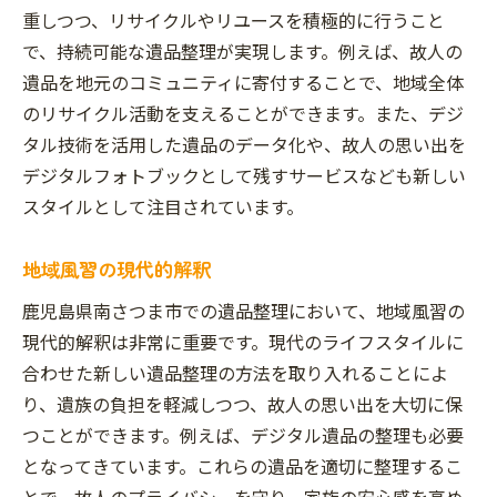
重しつつ、リサイクルやリユースを積極的に行うこと
で、持続可能な遺品整理が実現します。例えば、故人の
遺品を地元のコミュニティに寄付することで、地域全体
のリサイクル活動を支えることができます。また、デジ
タル技術を活用した遺品のデータ化や、故人の思い出を
デジタルフォトブックとして残すサービスなども新しい
スタイルとして注目されています。
地域風習の現代的解釈
鹿児島県南さつま市での遺品整理において、地域風習の
現代的解釈は非常に重要です。現代のライフスタイルに
合わせた新しい遺品整理の方法を取り入れることによ
り、遺族の負担を軽減しつつ、故人の思い出を大切に保
つことができます。例えば、デジタル遺品の整理も必要
となってきています。これらの遺品を適切に整理するこ
とで、故人のプライバシーを守り、家族の安心感を高め